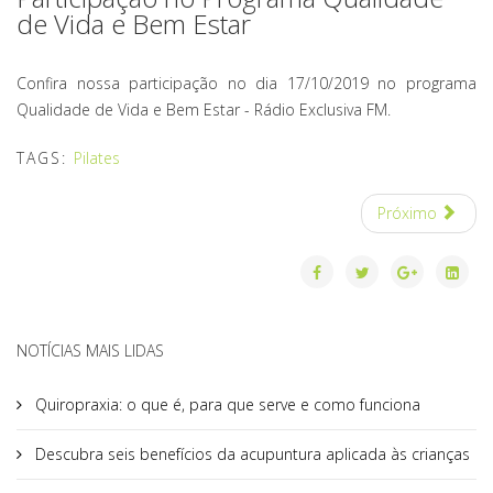
de Vida e Bem Estar
Confira nossa participação no dia 17/10/2019 no programa
Qualidade de Vida e Bem Estar - Rádio Exclusiva FM.
TAGS:
Pilates
Próximo
NOTÍCIAS MAIS LIDAS
Quiropraxia: o que é, para que serve e como funciona
Descubra seis benefícios da acupuntura aplicada às crianças