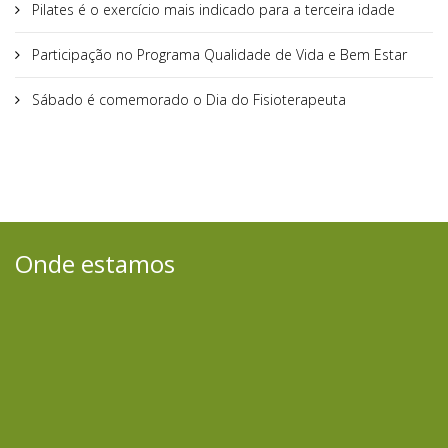
Pilates é o exercício mais indicado para a terceira idade
Participação no Programa Qualidade de Vida e Bem Estar
Sábado é comemorado o Dia do Fisioterapeuta
Onde estamos